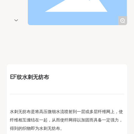
联系我们
+
EF纹水刺无纺布
水刺无纺布是将高压微细水流喷射到一层或多层纤维网上，使
纤维相互缠结在一起，从而使纤网得以加固而具备一定强力，