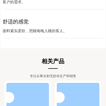
客户的需求。
舒适的感觉
面料紧实柔软，照顾每晚入睡的客人。
相关产品
专注从事水刺无纺布生产和销售