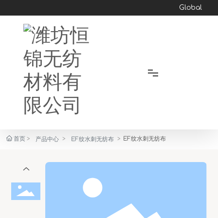
Global
首页
首页
EF纹水刺无纺布
产品中心
EF纹水刺无纺布
关于我们
产品中心
新闻资讯