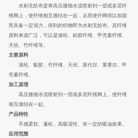
水刺无纺布是将高压微细水流喷射到一层或多层纤
维网上，使纤维相互缠结在一起，从而使纤网得以加固
而具备一定强力，得到的织物即为水刺无纺布。其纤维
原料来源广泛，可以是涤纶、粘胶纤维、甲壳素纤维、
天丝、竹纤维等。
主要原料
涤纶、黏胶、竹纤维、天丝、莫代尔、莱赛尔、甲
壳素纤维。
加工原理
高压微细水流喷射到一层或多层纤维网上，使纤维
相互缠结在一起。
产品特性
手感柔软、蓬松、高吸湿性、有一定的吸油效果。
应用范围