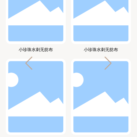
小珍珠水刺无纺布
小珍珠水刺无纺布