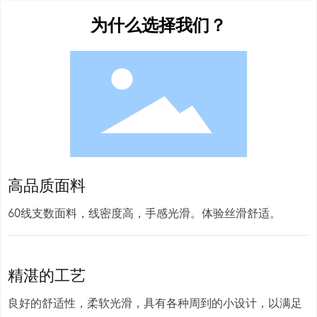
为什么选择我们？
高品质面料
60线支数面料，线密度高，手感光滑。体验丝滑舒适。
精湛的工艺
良好的舒适性，柔软光滑，具有各种周到的小设计，以满足